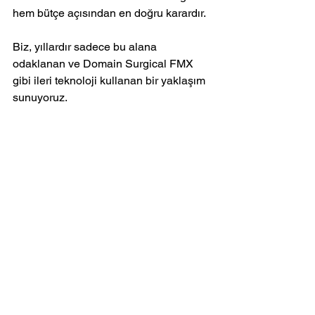
hem bütçe açısından en doğru karardır.
Biz, yıllardır sadece bu alana 
odaklanan ve Domain Surgical FMX 
gibi ileri teknoloji kullanan bir yaklaşım 
sunuyoruz.