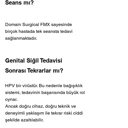
Seans mı?
Domain Surgical FMX sayesinde 
birçok hastada tek seansta tedavi 
sağlanmaktadır. 
Genital Siğil Tedavisi 
Sonrası Tekrarlar mı?
HPV bir virüstür. Bu nedenle bağışıklık 
sistemi, tedavinin başarısında büyük rol 
oynar.
Ancak doğru cihaz, doğru teknik ve 
deneyimli yaklaşım ile tekrar riski ciddi 
şekilde azaltılabilir.