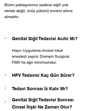
Bizim yaklaşımımız sadece siğili yok 
etmek değil, virüs yükünü kontrol altına 
almaktır.
Genital Siğil Tedavisi Acıtır Mı?
Hayır. Uygulama öncesi lokal 
anestezi yapılır. Domain Surgical 
FMX ile ağrı minimumdur.
HPV Tedavisi Kaç Gün Sürer?
Tedavi Sonrası İz Kalır Mı?
Genital Siğil Tedavisi Sonrası 
Cinsel İlişki Ne Zaman Olur?