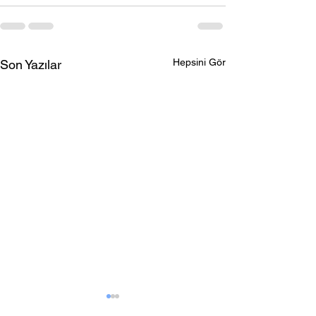
Hepsini Gör
Son Yazılar