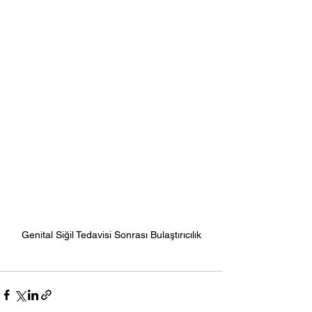
Genital Siğil Tedavisi Sonrası Bulaştırıcılık