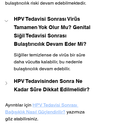
bulaştırıcılık riski devam edebilmektedir.
HPV Tedavisi Sonrası Virüs 
Tamamen Yok Olur Mu? Genital 
Siğil Tedavisi Sonrası 
Bulaştırıcılık Devam Eder Mi?
Siğiller temizlense de virüs bir süre 
daha vücutta kalabilir, bu nedenle 
bulaştırıcılık devam edebilir.
HPV Tedavisinden Sonra Ne 
Kadar Süre Dikkat Edilmelidir?
Ayrıntılar için 
HPV Tedavisi Sonrası 
Bağışıklık Nasıl Güçlendirilir?
 yazımıza 
göz atabilirsiniz.