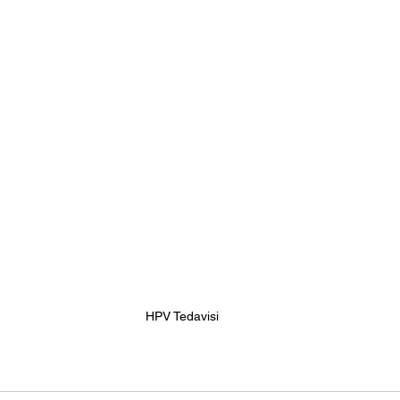
HPV Tedavisi