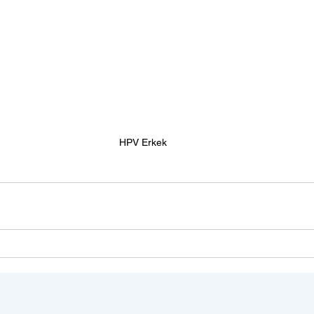
HPV Erkek