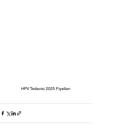
HPV Tedavisi 2025 Fiyatları