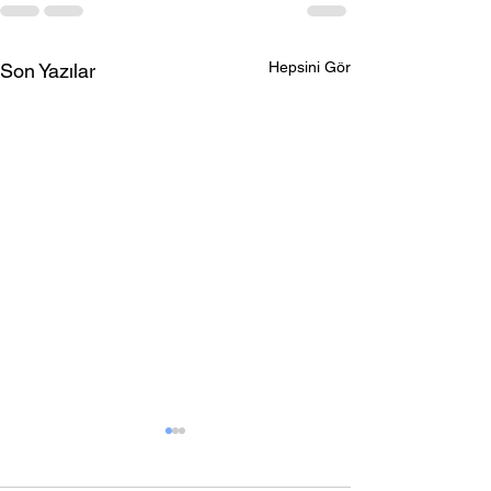
Hepsini Gör
Son Yazılar