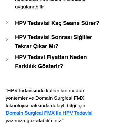
uygulanabilir.
HPV Tedavisi Kaç Seans Sürer?
HPV Tedavisi Sonrası Siğiller 
Tekrar Çıkar Mı?
HPV Tedavi Fiyatları Neden 
Farklılık Gösterir?
“HPV tedavisinde kullanılan modern 
yöntemler ve Domain Surgical FMX 
teknolojisi hakkında detaylı bilgi için 
Domain Surgical FMX ile HPV Tedavisi
yazımıza göz atabilirsiniz.”