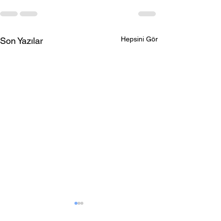
Hepsini Gör
Son Yazılar