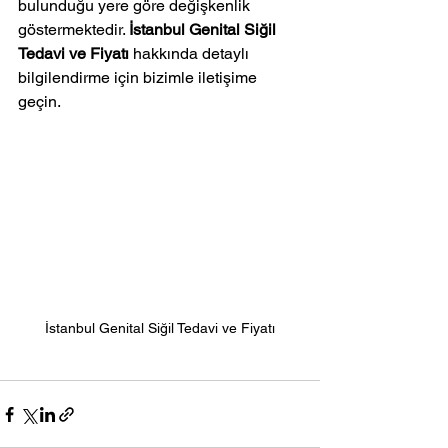
bulunduğu yere göre değişkenlik 
göstermektedir. 
İstanbul Genital Siğil 
Tedavi ve Fiyatı
 hakkında detaylı 
bilgilendirme için bizimle iletişime 
geçin.
İstanbul Genital Siğil Tedavi ve Fiyatı